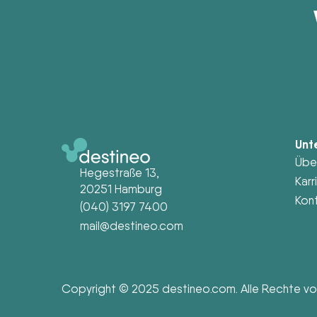
Unt
Übe
Hegestraße 13,
Karr
20251 Hamburg
Kon
(040) 3197 7400
mail@destineo.com
Copyright © 2025 destineo.com. Alle Rechte vo