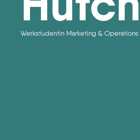
Hütch
Werkstudentin Marketing & Operations