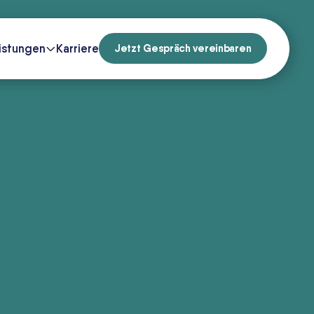
istungen
Karriere
Jetzt Gespräch vereinbaren